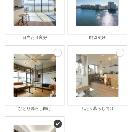
日当たり良好
眺望良好
ひとり暮らし向け
ふたり暮らし向け