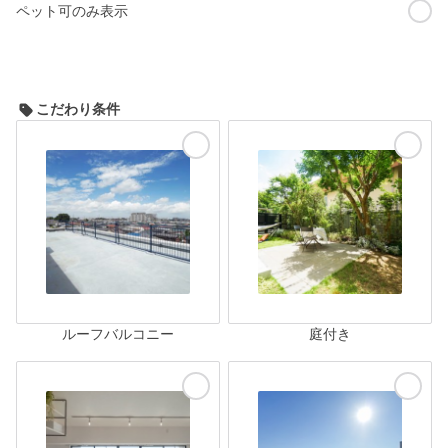
ペット可のみ表示
こだわり条件
ルーフバルコニー
庭付き