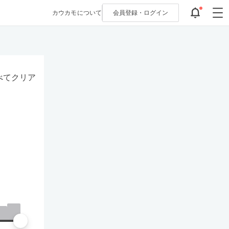
カウカモについて
会員登録・
ログイン
べてクリア