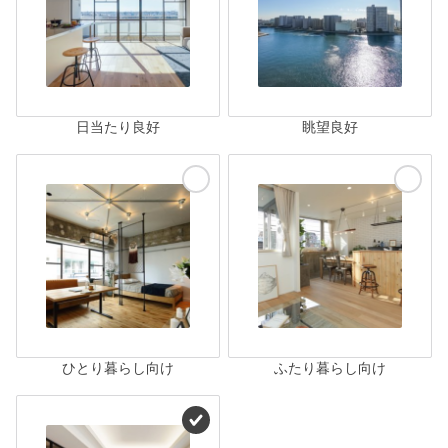
日当たり良好
眺望良好
ひとり暮らし向け
ふたり暮らし向け