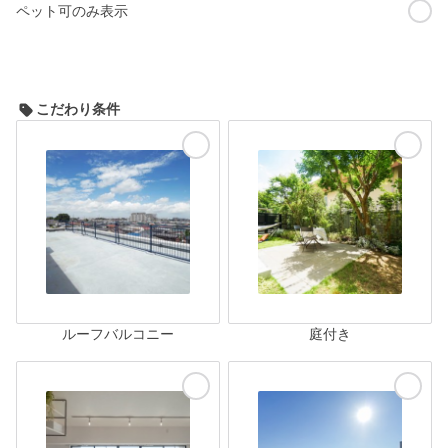
ペット可のみ表示
こだわり条件
ルーフバルコニー
庭付き