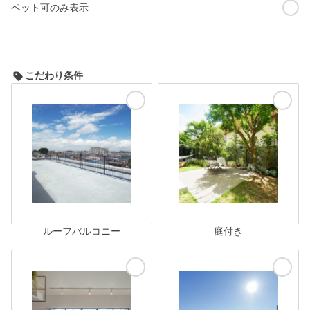
ペット可のみ表示
こだわり条件
ルーフバルコニー
庭付き