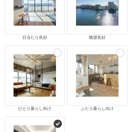
日当たり良好
眺望良好
ひとり暮らし向け
ふたり暮らし向け