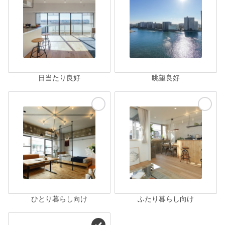
日当たり良好
眺望良好
ひとり暮らし向け
ふたり暮らし向け