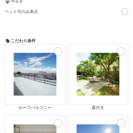
ペット
ペット可のみ表示
こだわり条件
ルーフバルコニー
庭付き