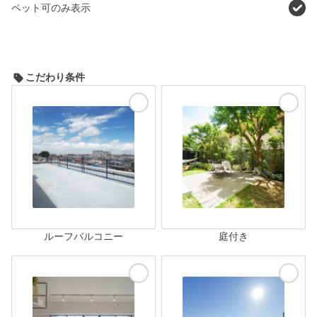
ペット可のみ表示
こだわり条件
ルーフバルコニー
庭付き