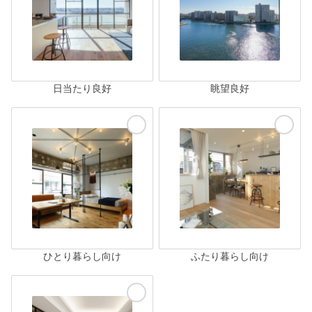
日当たり良好
眺望良好
ひとり暮らし向け
ふたり暮らし向け