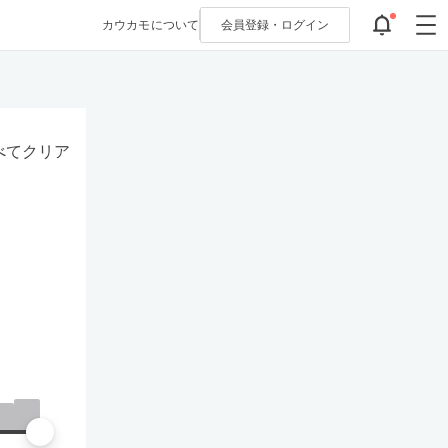
カウカモについて
会員登録・
ログイン
べてクリア