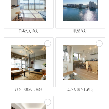
日当たり良好
眺望良好
ひとり暮らし向け
ふたり暮らし向け