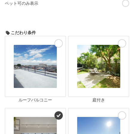
ペット可のみ表示
こだわり条件
ルーフバルコニー
庭付き