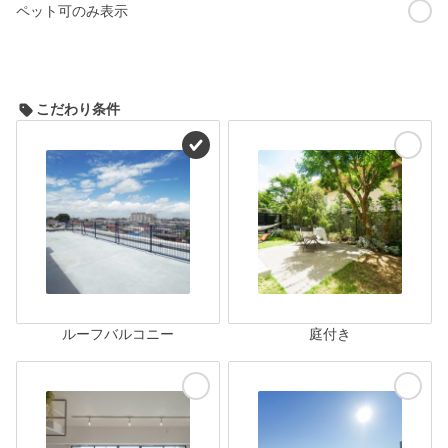
ペット可のみ表示
こだわり条件
ルーフバルコニー
庭付き