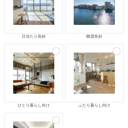
日当たり良好
眺望良好
ひとり暮らし向け
ふたり暮らし向け