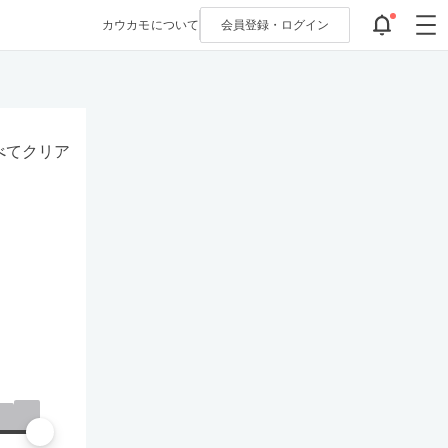
カウカモについて
会員登録・
ログイン
べてクリア