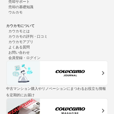
売却サポート
売却の基礎知識
ウルカモ
カウカモについて
カウカモとは
カウカモの評判・口コミ
カウカモアプリ
よくある質問
お問い合わせ
会員登録・ログイン
中古マンション購入やリノベーションにまつわるお役立ち情報
を定期的にお届け