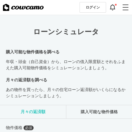
ログイン
ローンシミュレータ
購入可能な物件価格を調べる
年収・頭金（自己資金）から、ローンの借入限度額とそれをふま
えた購入可能物件価格をシミュレーションしましょう。
月々の返済額を調べる
あの物件を買ったら、月々の住宅ローン返済額がいくらになるか
シミュレーションしましょう。
月々の返済額
購入可能な物件価格
物件価格
必須