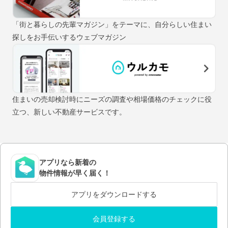
「街と暮らしの先輩マガジン」をテーマに、自分らしい住まい
探しをお手伝いするウェブマガジン
住まいの売却検討時にニーズの調査や相場価格のチェックに役
立つ、新しい不動産サービスです。
アプリなら新着の
物件情報が早く届く！
アプリをダウンロードする
会員登録する