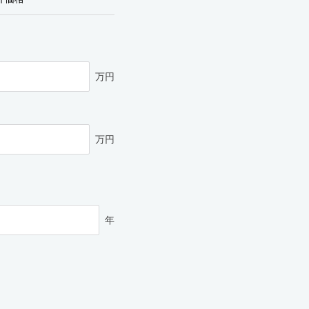
万円
万円
年