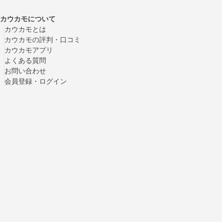
カウカモについて
カウカモとは
カウカモの評判・口コミ
カウカモアプリ
よくある質問
お問い合わせ
会員登録・ログイン