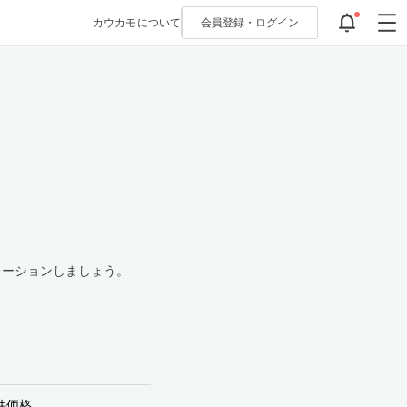
カウカモについて
会員登録・
ログイン
レーションしましょう。
件価格