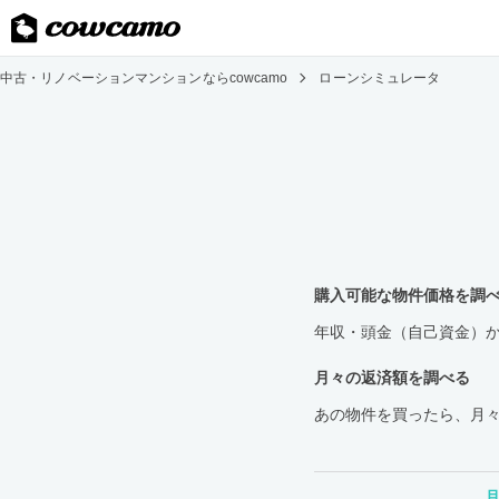
中古・リノベーションマンションならcowcamo
ローンシミュレータ
購入可能な物件価格を調
年収・頭金（自己資金）
月々の返済額を調べる
あの物件を買ったら、月