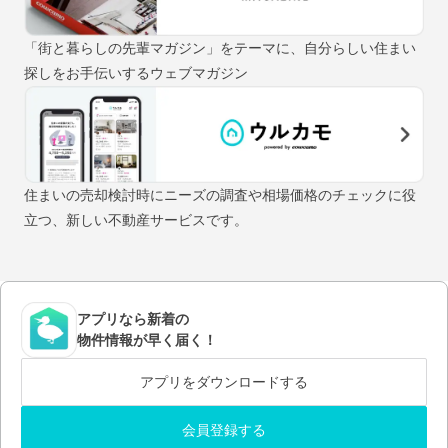
「街と暮らしの先輩マガジン」をテーマに、自分らしい住まい
探しをお手伝いするウェブマガジン
住まいの売却検討時にニーズの調査や相場価格のチェックに役
立つ、新しい不動産サービスです。
アプリなら新着の
物件情報が早く届く！
アプリをダウンロードする
会員登録する