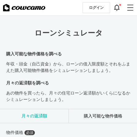
ログイン
ローンシミュレータ
購入可能な物件価格を調べる
年収・頭金（自己資金）から、ローンの借入限度額とそれをふま
えた購入可能物件価格をシミュレーションしましょう。
月々の返済額を調べる
あの物件を買ったら、月々の住宅ローン返済額がいくらになるか
シミュレーションしましょう。
月々の返済額
購入可能な物件価格
物件価格
必須