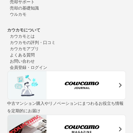
売却サポート
売却の基礎知識
ウルカモ
カウカモについて
カウカモとは
カウカモの評判・口コミ
カウカモアプリ
よくある質問
お問い合わせ
会員登録・ログイン
中古マンション購入やリノベーションにまつわるお役立ち情報
を定期的にお届け