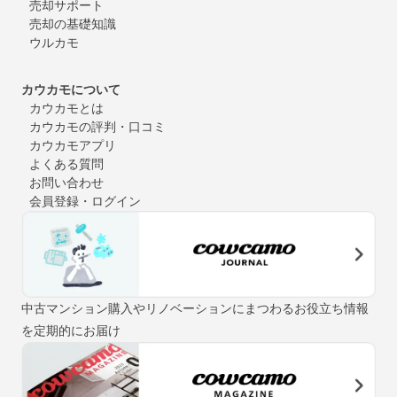
売却サポート
売却の基礎知識
ウルカモ
カウカモについて
カウカモとは
カウカモの評判・口コミ
カウカモアプリ
よくある質問
お問い合わせ
会員登録・ログイン
中古マンション購入やリノベーションにまつわるお役立ち情報
を定期的にお届け