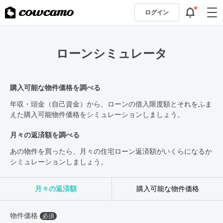
ログイン
ローンシミュレータ
購入可能な物件価格を調べる
年収・頭金（自己資金）から、ローンの借入限度額とそれをふま
えた購入可能物件価格をシミュレーションしましょう。
月々の返済額を調べる
あの物件を買ったら、月々の住宅ローン返済額がいくらになるか
シミュレーションしましょう。
月々の返済額
購入可能な物件価格
物件価格
必須