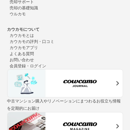
売却サポート
売却の基礎知識
ウルカモ
カウカモについて
カウカモとは
カウカモの評判・口コミ
カウカモアプリ
よくある質問
お問い合わせ
会員登録・ログイン
中古マンション購入やリノベーションにまつわるお役立ち情報
を定期的にお届け