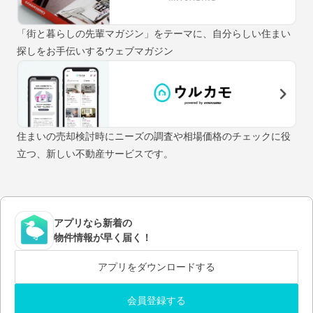
「街と暮らしの先輩マガジン」をテーマに、自分らしい住まい
探しをお手伝いするウェブマガジン
住まいの売却検討時にニーズの調査や相場価格のチェックに役
立つ、新しい不動産サービスです。
アプリなら新着の
物件情報が早く届く！
アプリをダウンロードする
会員登録する