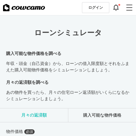
ログイン
ローンシミュレータ
購入可能な物件価格を調べる
年収・頭金（自己資金）から、ローンの借入限度額とそれをふま
えた購入可能物件価格をシミュレーションしましょう。
月々の返済額を調べる
あの物件を買ったら、月々の住宅ローン返済額がいくらになるか
シミュレーションしましょう。
月々の返済額
購入可能な物件価格
物件価格
必須