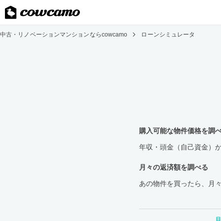
中古・リノベーションマンションならcowcamo
ローンシミュレータ
購入可能な物件価格を調
年収・頭金（自己資金）
月々の返済額を調べる
あの物件を買ったら、月