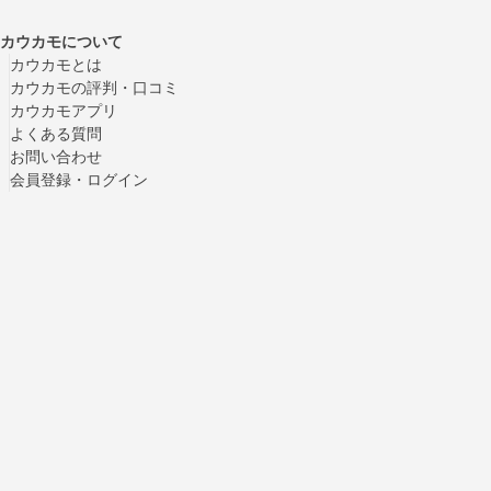
カウカモについて
カウカモとは
カウカモの評判・口コミ
カウカモアプリ
よくある質問
お問い合わせ
会員登録・ログイン