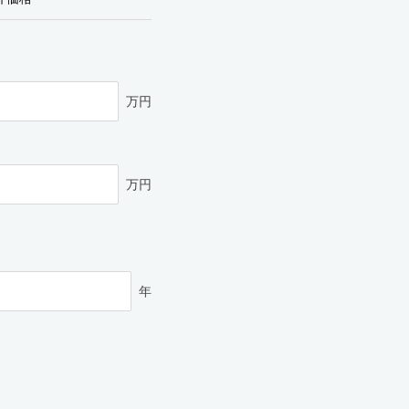
万円
万円
年