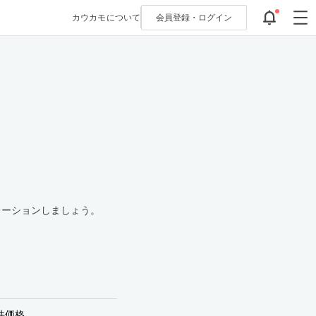
カウカモについて
会員登録・
ログイン
レーションしましょう。
件価格