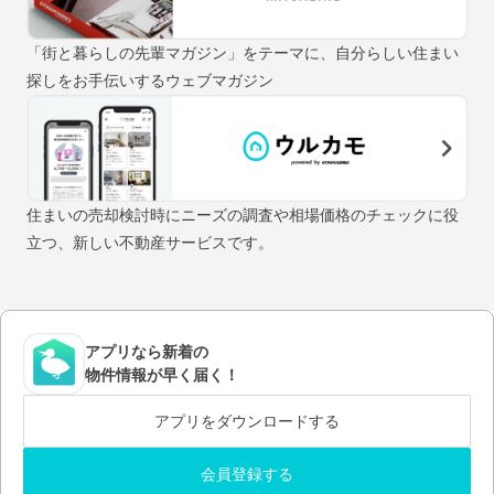
「街と暮らしの先輩マガジン」をテーマに、自分らしい住まい
探しをお手伝いするウェブマガジン
住まいの売却検討時にニーズの調査や相場価格のチェックに役
立つ、新しい不動産サービスです。
アプリなら新着の
物件情報が早く届く！
アプリをダウンロードする
会員登録する