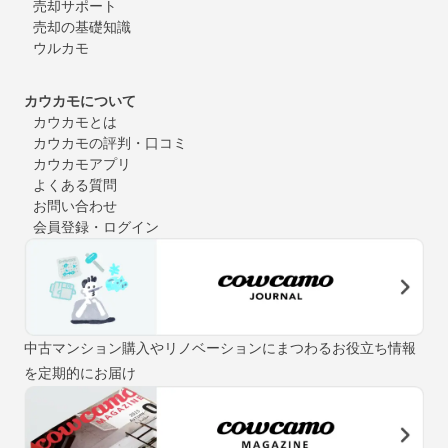
売却サポート
売却の基礎知識
ウルカモ
カウカモについて
カウカモとは
カウカモの評判・口コミ
カウカモアプリ
よくある質問
お問い合わせ
会員登録・ログイン
中古マンション購入やリノベーションにまつわるお役立ち情報
を定期的にお届け