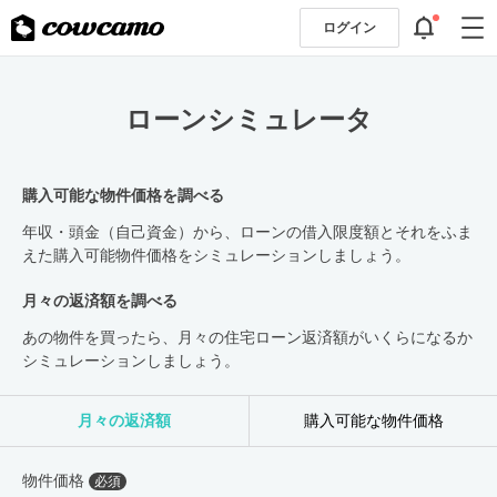
ログイン
ローンシミュレータ
購入可能な物件価格を調べる
年収・頭金（自己資金）から、ローンの借入限度額とそれをふま
えた購入可能物件価格をシミュレーションしましょう。
月々の返済額を調べる
あの物件を買ったら、月々の住宅ローン返済額がいくらになるか
シミュレーションしましょう。
月々の返済額
購入可能な物件価格
物件価格
必須