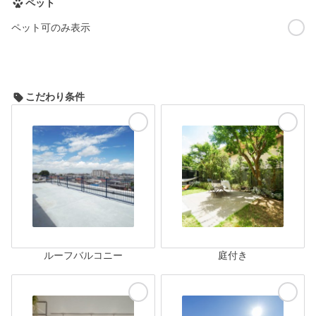
ペット
ペット可のみ表示
こだわり条件
ルーフバルコニー
庭付き