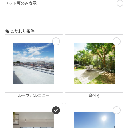
ペット可のみ表示
こだわり条件
ルーフバルコニー
庭付き