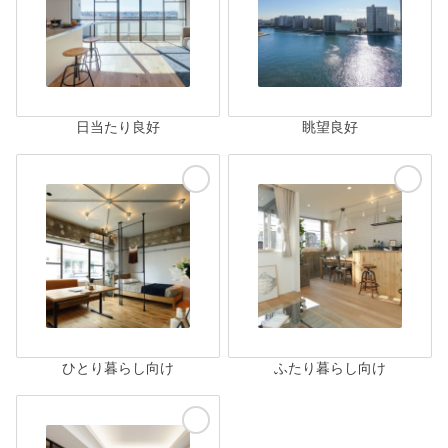
日当たり良好
眺望良好
ひとり暮らし向け
ふたり暮らし向け