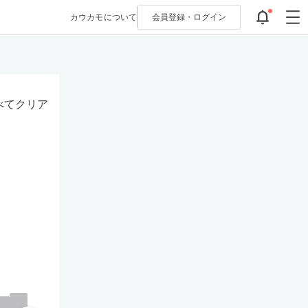
カウカモについて
会員登録・
ログイン
べてクリア