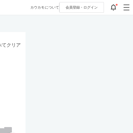
カウカモについて
会員登録・
ログイン
べてクリア