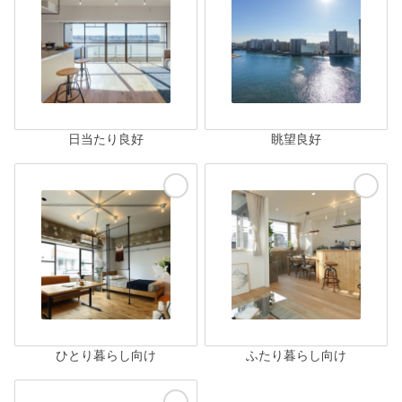
日当たり良好
眺望良好
ひとり暮らし向け
ふたり暮らし向け