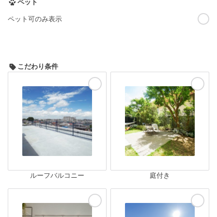
ペット
ペット可のみ表示
こだわり条件
ルーフバルコニー
庭付き