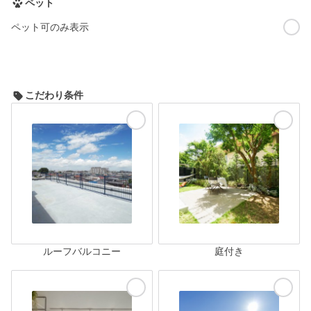
ペット
ペット可のみ表示
こだわり条件
ルーフバルコニー
庭付き