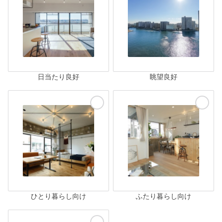
日当たり良好
眺望良好
ひとり暮らし向け
ふたり暮らし向け