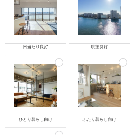
日当たり良好
眺望良好
ひとり暮らし向け
ふたり暮らし向け