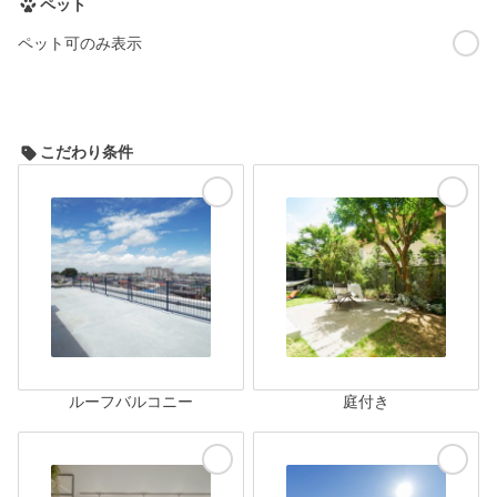
ペット
ペット可のみ表示
こだわり条件
ルーフバルコニー
庭付き