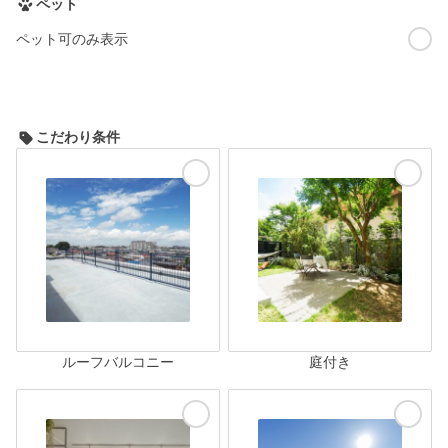
ペット
ペット可のみ表示
こだわり条件
ルーフバルコニー
庭付き