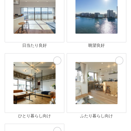
日当たり良好
眺望良好
ひとり暮らし向け
ふたり暮らし向け