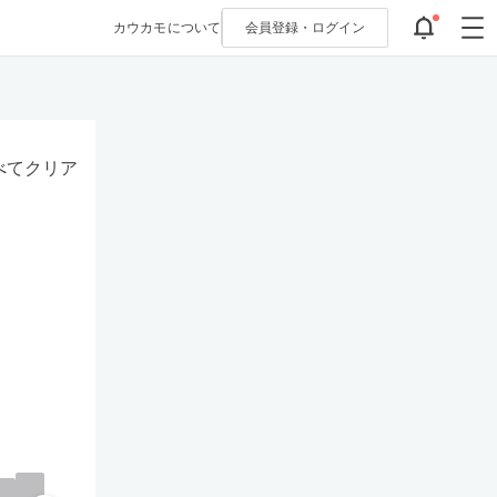
カウカモについて
会員登録・
ログイン
べてクリア