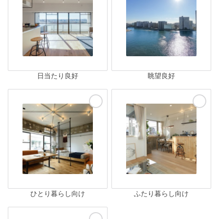
日当たり良好
眺望良好
ひとり暮らし向け
ふたり暮らし向け