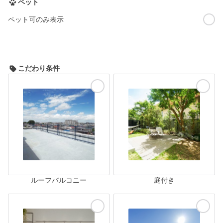
ペット
ペット可のみ表示
こだわり条件
ルーフバルコニー
庭付き