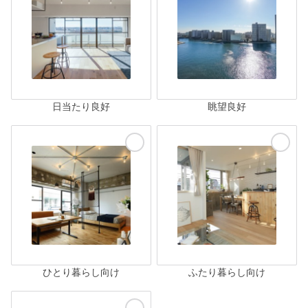
日当たり良好
眺望良好
ひとり暮らし向け
ふたり暮らし向け