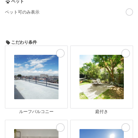
ペット
ペット可のみ表示
こだわり条件
ルーフバルコニー
庭付き