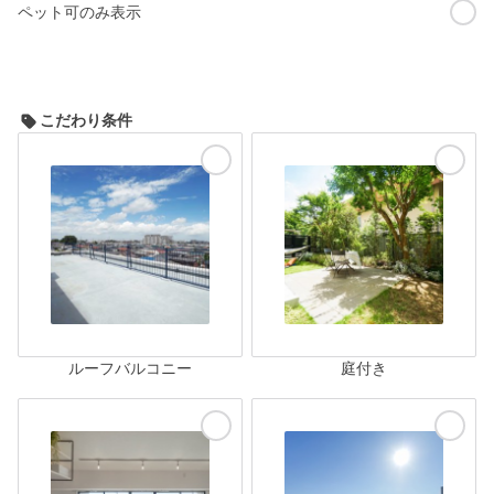
ペット可のみ表示
こだわり条件
ルーフバルコニー
庭付き