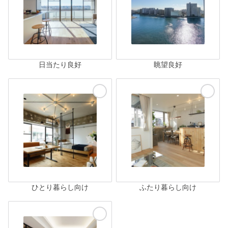
日当たり良好
眺望良好
ひとり暮らし向け
ふたり暮らし向け