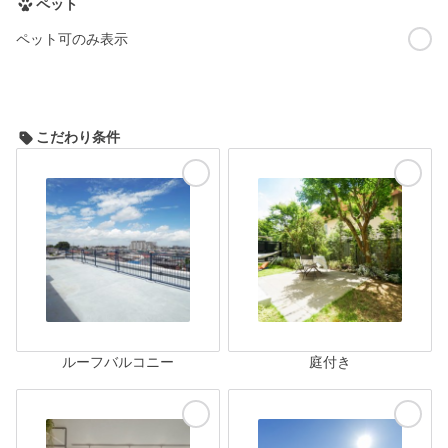
ペット
ペット可のみ表示
こだわり条件
ルーフバルコニー
庭付き