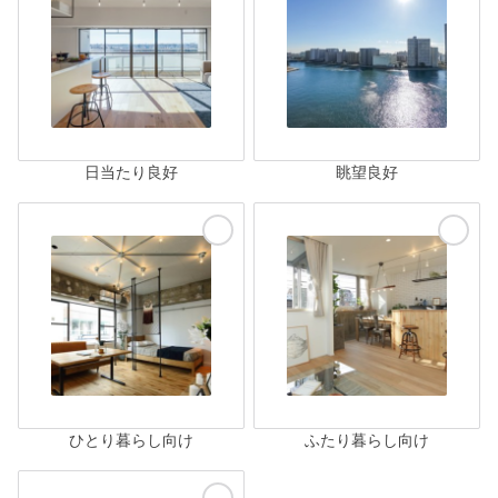
日当たり良好
眺望良好
ひとり暮らし向け
ふたり暮らし向け