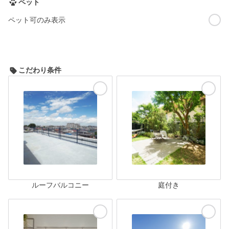
ペット
ペット可のみ表示
こだわり条件
ルーフバルコニー
庭付き