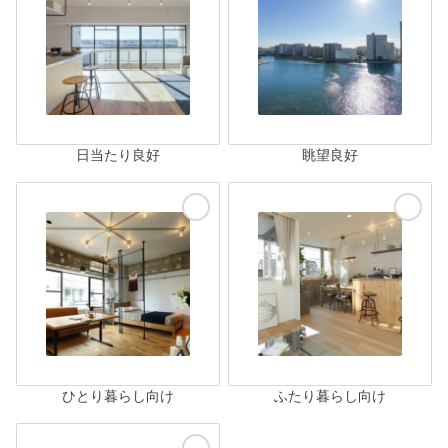
日当たり良好
眺望良好
ひとり暮らし向け
ふたり暮らし向け