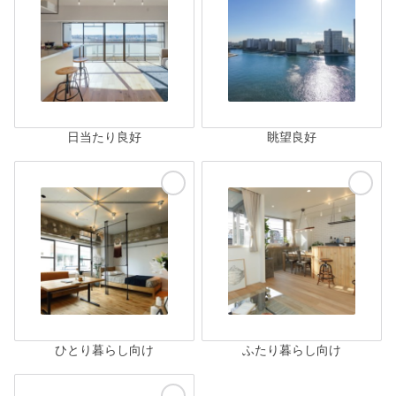
日当たり良好
眺望良好
ひとり暮らし向け
ふたり暮らし向け