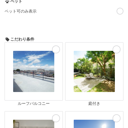
ペット
ペット可のみ表示
こだわり条件
ルーフバルコニー
庭付き