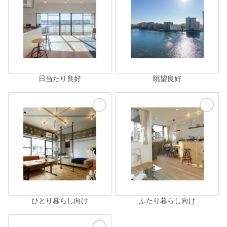
日当たり良好
眺望良好
ひとり暮らし向け
ふたり暮らし向け