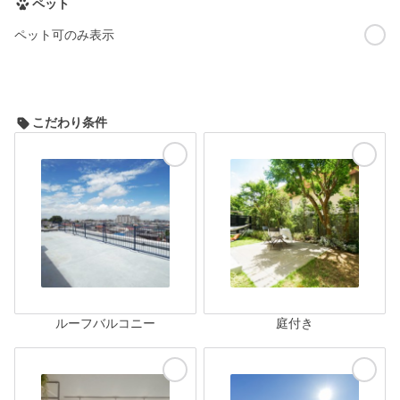
ペット
ペット可のみ表示
こだわり条件
ルーフバルコニー
庭付き