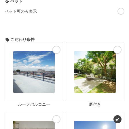
ペット
ペット可のみ表示
こだわり条件
ルーフバルコニー
庭付き