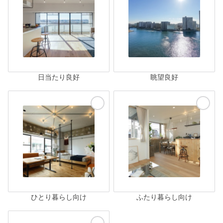
日当たり良好
眺望良好
ひとり暮らし向け
ふたり暮らし向け