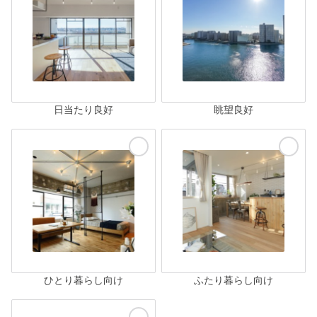
日当たり良好
眺望良好
ひとり暮らし向け
ふたり暮らし向け