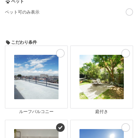
ペット
ペット可のみ表示
こだわり条件
ルーフバルコニー
庭付き