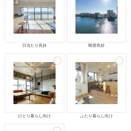
日当たり良好
眺望良好
ひとり暮らし向け
ふたり暮らし向け