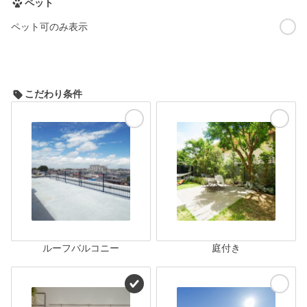
ペット
ペット可のみ表示
こだわり条件
ルーフバルコニー
庭付き