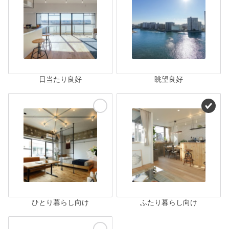
日当たり良好
眺望良好
ひとり暮らし向け
ふたり暮らし向け