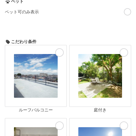
ペット
ペット可のみ表示
こだわり条件
ルーフバルコニー
庭付き