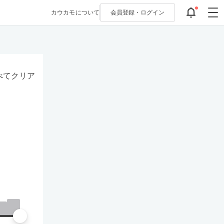
カウカモについて
会員登録・
ログイン
べてクリア