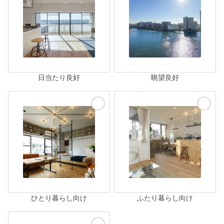
日当たり良好
眺望良好
ひとり暮らし向け
ふたり暮らし向け