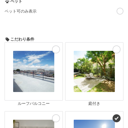
ペット
ペット可のみ表示
こだわり条件
ルーフバルコニー
庭付き