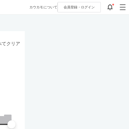
カウカモについて
会員登録・
ログイン
べてクリア