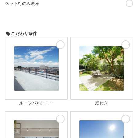
ペット可のみ表示
こだわり条件
ルーフバルコニー
庭付き