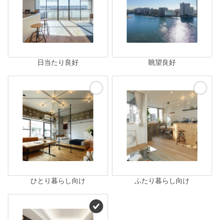
日当たり良好
眺望良好
ひとり暮らし向け
ふたり暮らし向け