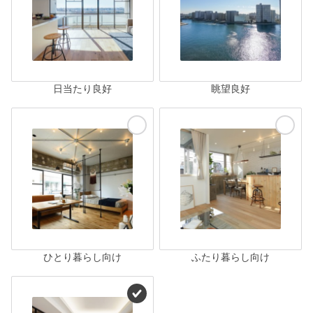
日当たり良好
眺望良好
ひとり暮らし向け
ふたり暮らし向け