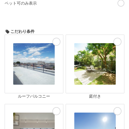
ペット可のみ表示
こだわり条件
ルーフバルコニー
庭付き