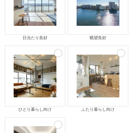
日当たり良好
眺望良好
ひとり暮らし向け
ふたり暮らし向け