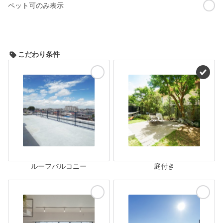
ペット可のみ表示
こだわり条件
ルーフバルコニー
庭付き