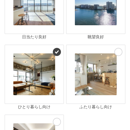
日当たり良好
眺望良好
ひとり暮らし向け
ふたり暮らし向け