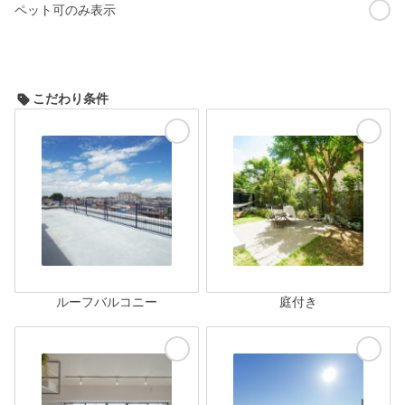
ペット可のみ表示
こだわり条件
ルーフバルコニー
庭付き