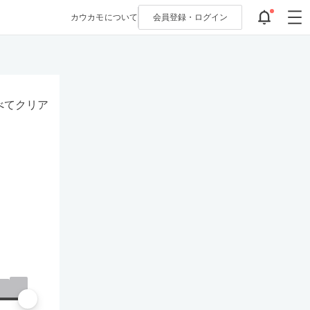
カウカモについて
会員登録・
ログイン
べてクリア