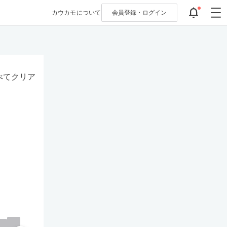
カウカモについて
会員登録・
ログイン
べてクリア