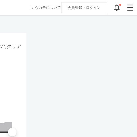
カウカモについて
会員登録・
ログイン
べてクリア