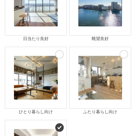
日当たり良好
眺望良好
ひとり暮らし向け
ふたり暮らし向け