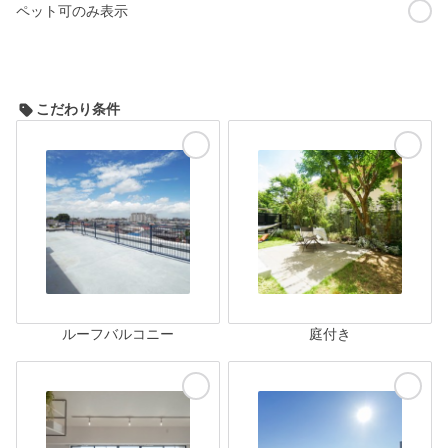
ペット可のみ表示
こだわり条件
ルーフバルコニー
庭付き