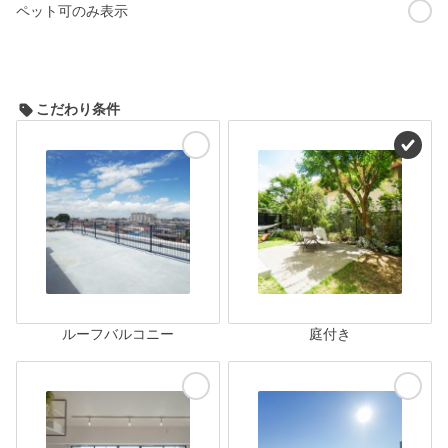
ペット可のみ表示
こだわり条件
ルーフバルコニー
庭付き