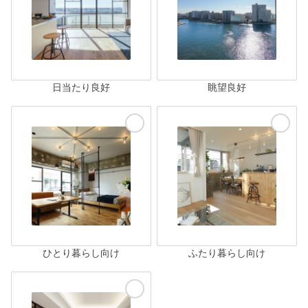
日当たり良好
眺望良好
ひとり暮らし向け
ふたり暮らし向け