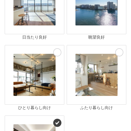
日当たり良好
眺望良好
ひとり暮らし向け
ふたり暮らし向け