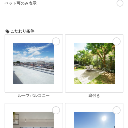
ペット可のみ表示
こだわり条件
ルーフバルコニー
庭付き